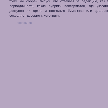
тому, как собран выпуск: кто отвечает за редакцию, как
периодичность, какие рубрики повторяются, где указан
доступен ли архив и насколько бумажная или цифров
сохраняет доверие к источнику.
...
подробнее