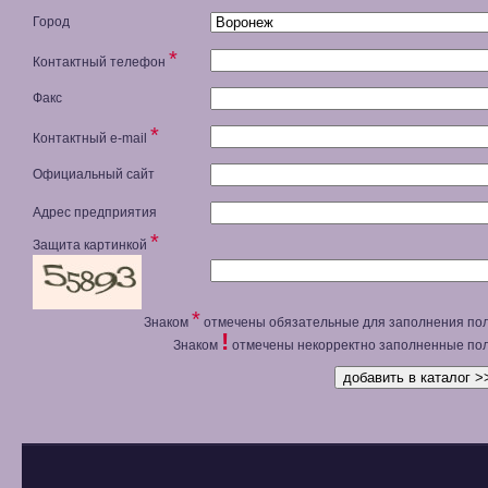
Город
*
Контактный телефон
Факс
*
Контактный e-mail
Официальный сайт
Адрес предприятия
*
Защита картинкой
*
Знаком
отмечены обязательные для заполнения пол
!
Знаком
отмечены некорректно заполненные пол