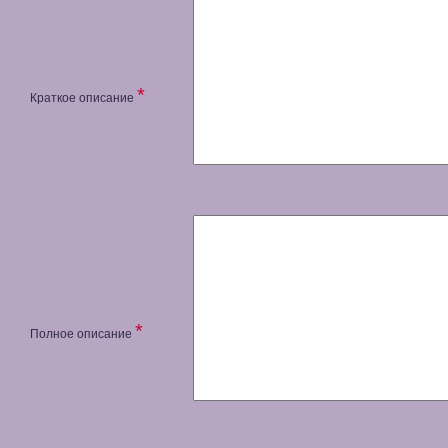
*
Краткое описание
*
Полное описание